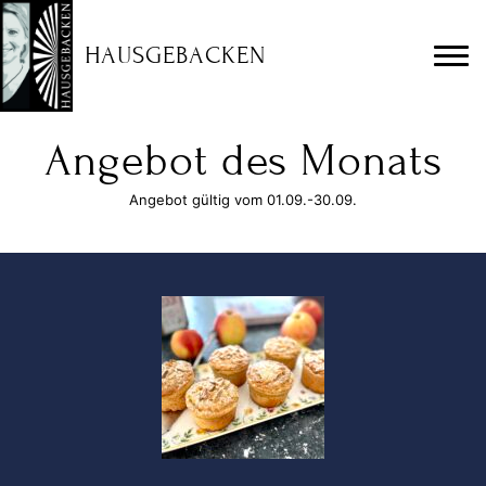
HAUSGEBACKEN
Angebot des Monats
Angebot gültig vom 01.09.-30.09.