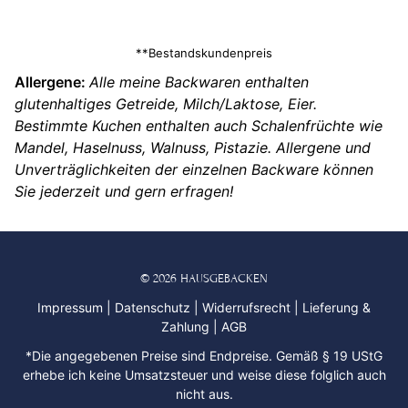
**Bestandskundenpreis
Allergene:
Alle meine Backwaren enthalten
glutenhaltiges Getreide, Milch/Laktose, Eier.
Bestimmte Kuchen enthalten auch Schalenfrüchte wie
Mandel, Haselnuss, Walnuss, Pistazie. Allergene und
Unverträglichkeiten der einzelnen Backware können
Sie jederzeit und gern erfragen!
© 2026 HAUSGEBACKEN
Impressum
|
Datenschutz
|
Widerrufsrecht
|
Lieferung &
Zahlung
|
AGB
*Die angegebenen Preise sind Endpreise. Gemäß § 19 UStG
erhebe ich keine Umsatzsteuer und weise diese folglich auch
nicht aus.