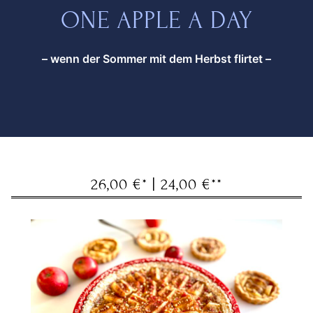
ONE APPLE A DAY
– wenn der Sommer mit dem Herbst flirtet –
26,00 €* | 24,00 €**