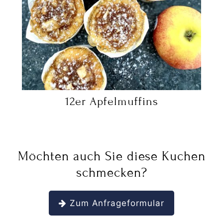
12er Apfelmuffins
Möchten auch Sie diese Kuchen
schmecken?
Zum Anfrageformular