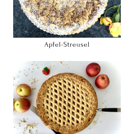
Apfel-Streusel