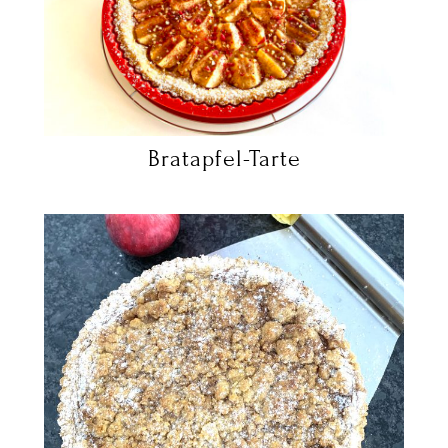
Bratapfel-Tarte