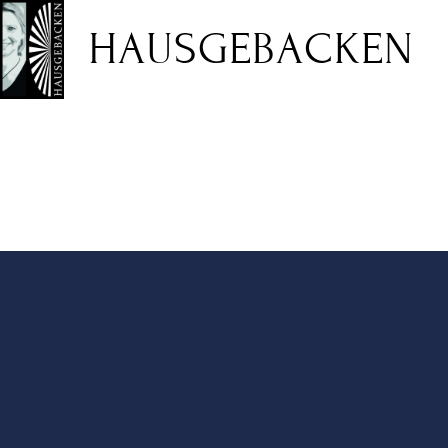
HAUSGEBACKEN