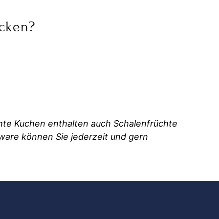
cken?
mmte Kuchen enthalten auch Schalenfrüchte
kware können Sie jederzeit und gern