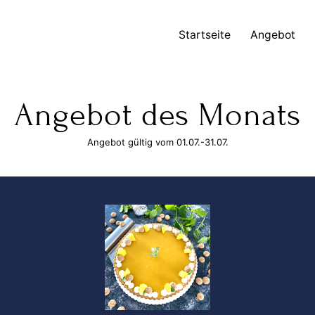
Startseite
Angebot
Angebot des Monats
Angebot gültig vom 01.07.-31.07.