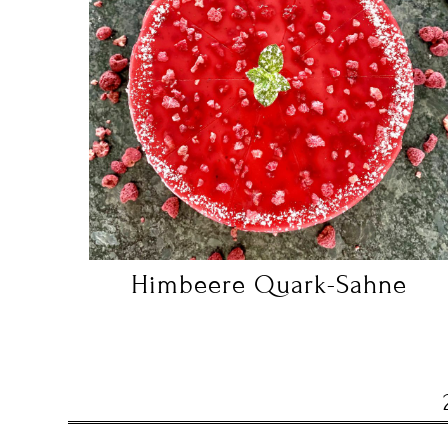
Himbeere Quark-Sahne