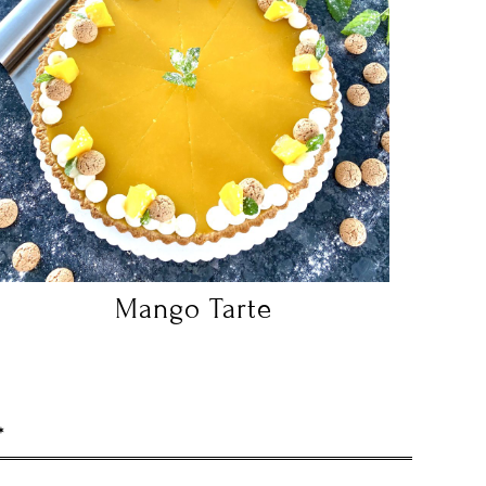
Mango Tarte
*