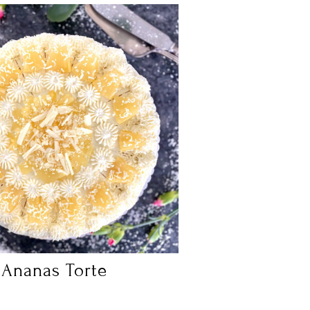
Ananas Torte