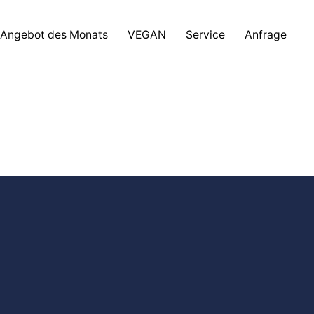
Angebot des Monats
VEGAN
Service
Anfrage