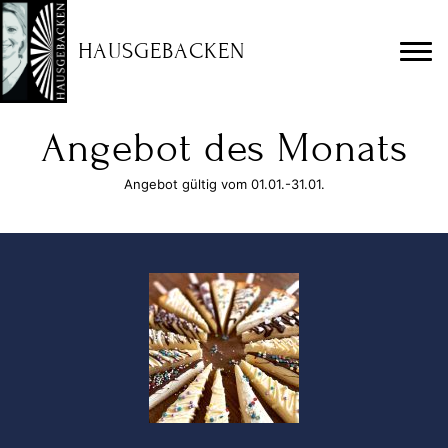
HAUSGEBACKEN
Angebot des Monats
Angebot gültig vom 01.01.-31.01.