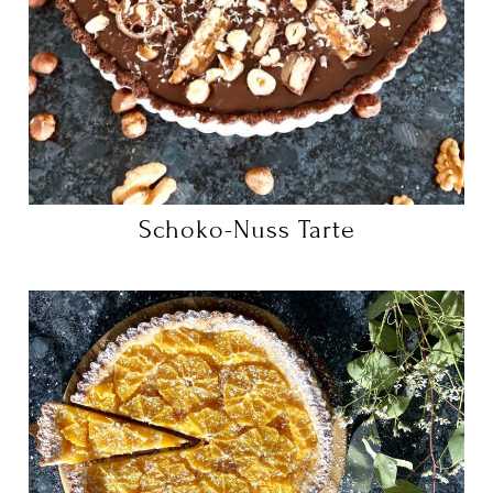
Schoko-Nuss Tarte