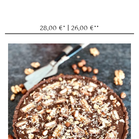
28,00 €* | 26,00 €**