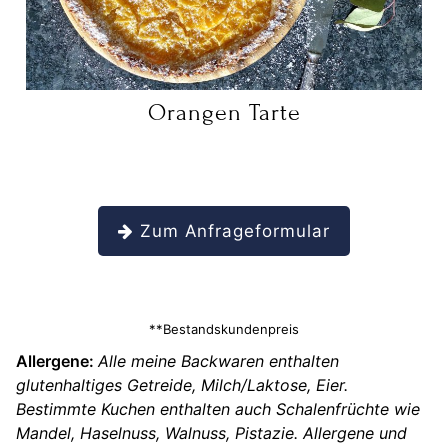
Orangen Tarte
Zum Anfrageformular
**Bestandskundenpreis
Allergene:
Alle meine Backwaren enthalten
glutenhaltiges Getreide, Milch/Laktose, Eier.
Bestimmte Kuchen enthalten auch Schalenfrüchte wie
Mandel, Haselnuss, Walnuss, Pistazie. Allergene und