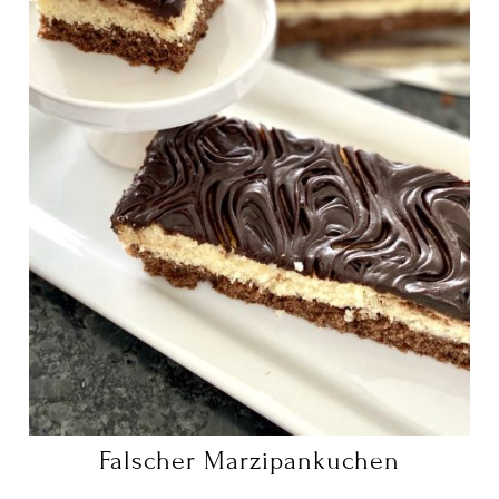
Falscher Marzipankuchen