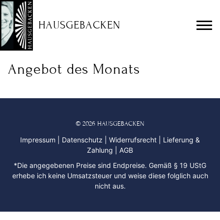
HAUSGEBACKEN
Angebot des Monats
© 2026 HAUSGEBACKEN
Impressum
|
Datenschutz
|
Widerrufsrecht
|
Lieferung &
Zahlung
|
AGB
*Die angegebenen Preise sind Endpreise. Gemäß § 19 UStG
erhebe ich keine Umsatzsteuer und weise diese folglich auch
nicht aus.